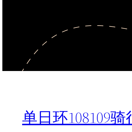
单日环108109