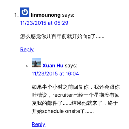
linmounong
says:
11/23/2015 at 05:29
怎么感觉你几百年前就开始面g了……
Reply
Xuan Hu
says:
11/23/2015 at 16:04
如果半个小时之前回复你，我还会跟你
吐槽说，recruiter已经一个星期没有回
复我的邮件了……结果他就来了，终于
开始schedule onsite了……
Reply