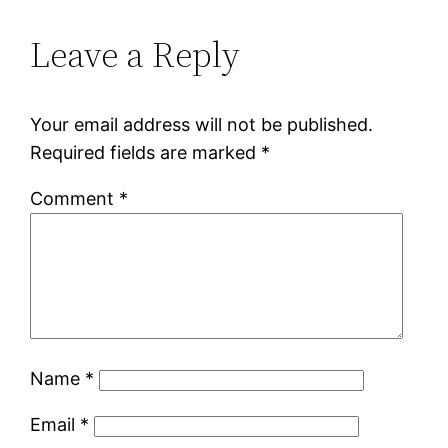
Leave a Reply
Your email address will not be published.
Required fields are marked
*
Comment
*
Name
*
Email
*