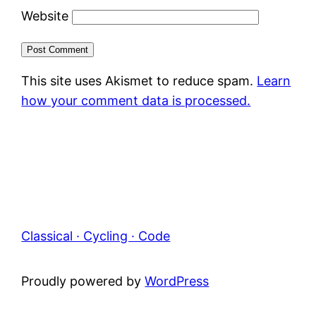
Website
This site uses Akismet to reduce spam.
Learn
how your comment data is processed.
Classical · Cycling · Code
Proudly powered by
WordPress